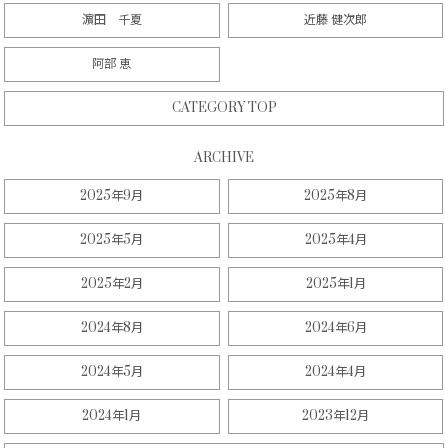
濵田 千夏
近藤 健次郎
阿部 恵
CATEGORY TOP
ARCHIVE
2025年9月
2025年8月
2025年5月
2025年4月
2025年2月
2025年1月
2024年8月
2024年6月
2024年5月
2024年4月
2024年1月
2023年12月